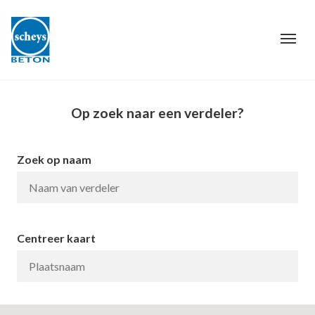
Op zoek naar een verdeler?
Zoek op naam
Centreer kaart